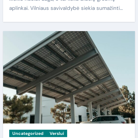
aplinkai. Vilniaus savivaldybė siekia sumažinti…
Uncategorized
Verslui