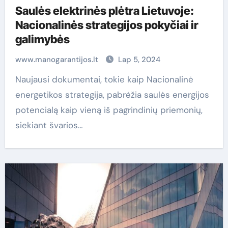
Saulės elektrinės plėtra Lietuvoje:
Nacionalinės strategijos pokyčiai ir
galimybės
www.manogarantijos.lt
Lap 5, 2024
Naujausi dokumentai, tokie kaip Nacionalinė
energetikos strategija, pabrėžia saulės energijos
potencialą kaip vieną iš pagrindinių priemonių,
siekiant švarios…