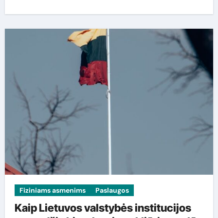
Fiziniams asmenims
Paslaugos
Kaip Lietuvos valstybės institucijos