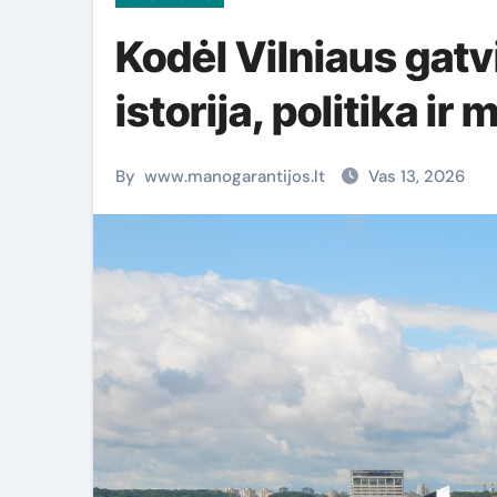
Kodėl Vilniaus gatv
istorija, politika ir
By
www.manogarantijos.lt
Vas 13, 2026